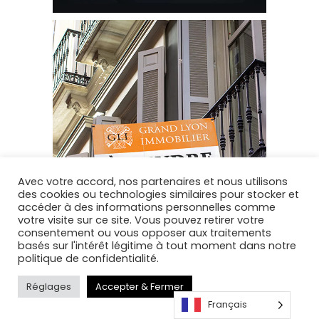
Avec votre accord, nos partenaires et nous utilisons
des cookies ou technologies similaires pour stocker et
accéder à des informations personnelles comme
votre visite sur ce site. Vous pouvez retirer votre
consentement ou vous opposer aux traitements
basés sur l'intérêt légitime à tout moment dans notre
politique de confidentialité.
Réglages
Accepter & Fermer
Français