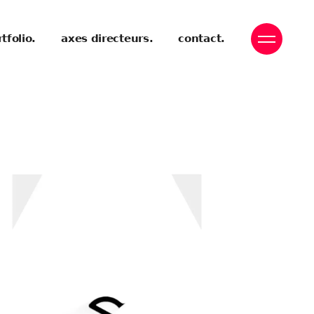
tfolio.
axes directeurs.
contact.