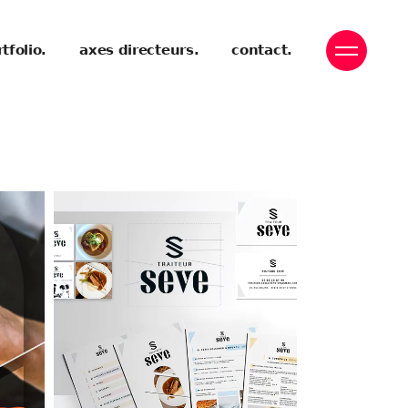
tfolio.
axes directeurs.
contact.