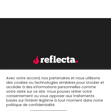
Avec votre accord, nos partenaires et nous utilisons
accueil.
portfolio.
des cookies ou technologies similaires pour stocker et
accéder à des informations personnelles comme
mentions légales.
contact.
votre visite sur ce site. Vous pouvez retirer votre
consentement ou vous opposer aux traitements
basés sur l'intérêt légitime à tout moment dans notre
politique de confidentialité.