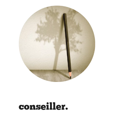
conseiller.