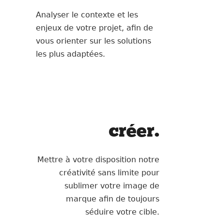
Analyser le contexte et les
enjeux de votre projet, afin de
vous orienter sur les solutions
les plus adaptées.
créer.
Mettre à votre disposition notre
créativité sans limite pour
sublimer votre image de
marque afin de toujours
séduire votre cible.