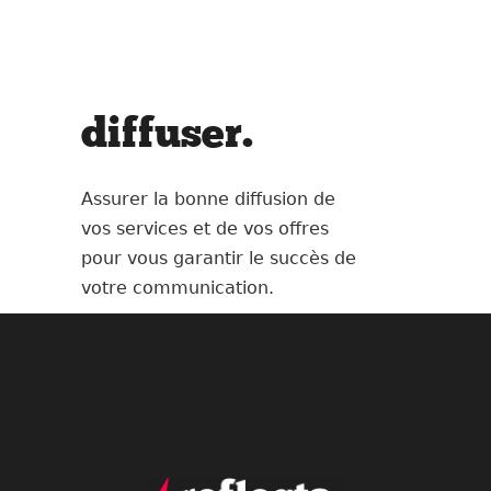
diffuser.
Assurer la bonne diffusion de
vos services et de vos offres
pour vous garantir le succès de
votre communication.