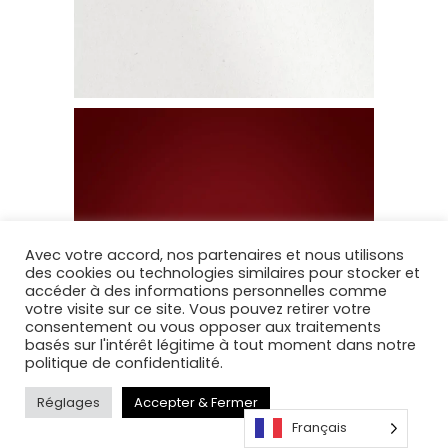
Avec votre accord, nos partenaires et nous utilisons
des cookies ou technologies similaires pour stocker et
accéder à des informations personnelles comme
votre visite sur ce site. Vous pouvez retirer votre
consentement ou vous opposer aux traitements
basés sur l'intérêt légitime à tout moment dans notre
politique de confidentialité.
Réglages
Accepter & Fermer
Français