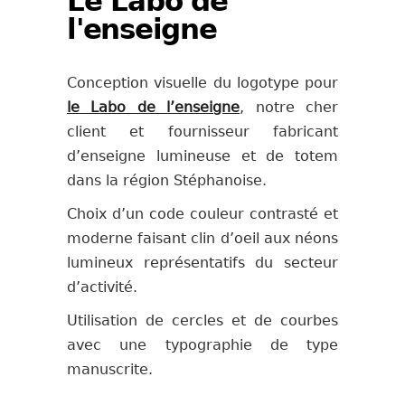
Le Labo de
l'enseigne
Conception visuelle du logotype pour
le Labo de l’enseigne
, notre cher
client et fournisseur fabricant
d’enseigne lumineuse et de totem
dans la région Stéphanoise.
Choix d’un code couleur contrasté et
moderne faisant clin d’oeil aux néons
lumineux représentatifs du secteur
d’activité.
Utilisation de cercles et de courbes
avec une typographie de type
manuscrite.