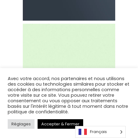
Avec votre accord, nos partenaires et nous utilisons
des cookies ou technologies similaires pour stocker et
accéder à des informations personnelles comme
votre visite sur ce site. Vous pouvez retirer votre
consentement ou vous opposer aux traitements
basés sur l'intérêt légitime à tout moment dans notre
politique de confidentialité.
Réglages
Accepter & Fermer
Français