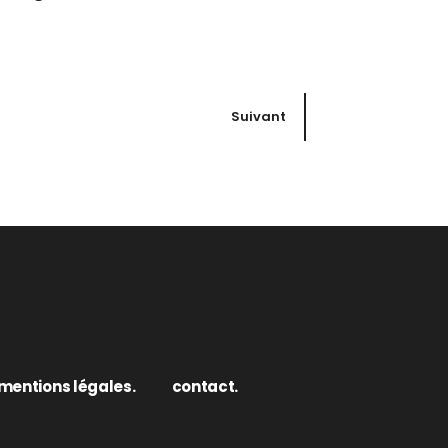
Suivant
mentions légales.
contact.