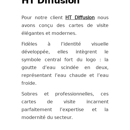
HT Diffusion
Pour notre client
HT Diffusion
nous
avons conçu des cartes de visite
élégantes et modernes.
Fidèles à l’identité visuelle
développée, elles intègrent le
symbole central fort du logo : la
goutte d’eau scindée en deux,
représentant l’eau chaude et l’eau
froide.
Sobres et professionnelles, ces
cartes de visite incarnent
parfaitement l’expertise et la
modernité du secteur.