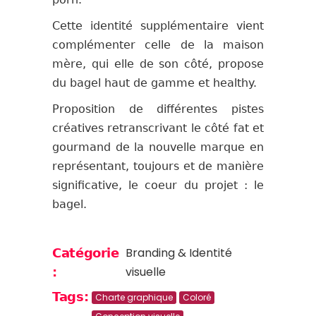
Cette identité supplémentaire vient
complémenter celle de la maison
mère, qui elle de son côté, propose
du bagel haut de gamme et healthy.
Proposition de différentes pistes
créatives retranscrivant le côté fat et
gourmand de la nouvelle marque en
représentant, toujours et de manière
significative, le coeur du projet : le
bagel.
Branding & Identité
Catégorie
visuelle
:
Tags:
Charte graphique
Coloré