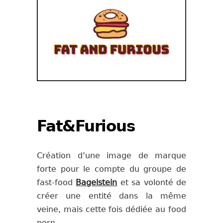
Fat&Furious
Création d’une image de marque
forte pour le compte du groupe de
fast-food
Bagelstein
et sa volonté de
créer une entité dans la même
veine, mais cette fois dédiée au food
porn.