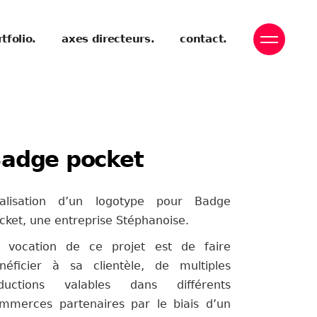
tfolio.
axes directeurs.
contact.
adge pocket
alisation d’un logotype pour Badge
cket, une entreprise Stéphanoise.
 vocation de ce projet est de faire
néficier à sa clientèle, de multiples
ductions valables dans différents
mmerces partenaires par le biais d’un