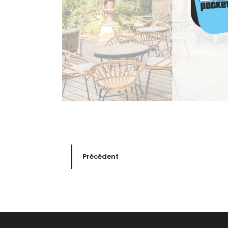
Précédent