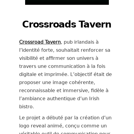
Crossroads Tavern
Crossroad Tavern
, pub irlandais à
l’identité forte, souhaitait renforcer sa
visibilité et affirmer son univers à
travers une communication à la fois
digitale et imprimée. L’objectif était de
proposer une image cohérente,
reconnaissable et immersive, fidèle à
l’ambiance authentique d’un Irish
bistro.
Le projet a débuté par la création d’un
logo reveal animé, conçu comme un
véritable outil de communication pour