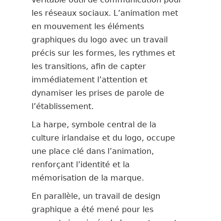
les réseaux sociaux. L’animation met
en mouvement les éléments
graphiques du logo avec un travail
précis sur les formes, les rythmes et
les transitions, afin de capter
immédiatement l’attention et
dynamiser les prises de parole de
l’établissement.
La harpe, symbole central de la
culture irlandaise et du logo, occupe
une place clé dans l’animation,
renforçant l’identité et la
mémorisation de la marque.
En parallèle, un travail de design
graphique a été mené pour les