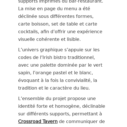
supports imprimés du bar-restaurant.
La mise en page du menu a été
déclinée sous différentes formes,
carte boisson, set de table et carte
cocktails, afin d’offrir une expérience
visuelle cohérente et lisible.
L’univers graphique s’appuie sur les
codes de l’Irish bistro traditionnel,
avec une palette dominée par le vert
sapin, l’orange pastel et le blanc,
évoquant à la fois la convivialité, la
tradition et le caractère du lieu.
L’ensemble du projet propose une
identité forte et homogène, déclinable
sur différents supports, permettant à
Crossroad Tavern
de communiquer de