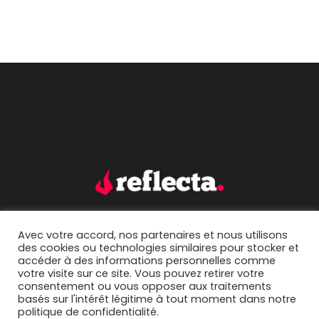
Avec votre accord, nos partenaires et nous utilisons
accueil.
portfolio.
des cookies ou technologies similaires pour stocker et
accéder à des informations personnelles comme
mentions légales.
contact.
votre visite sur ce site. Vous pouvez retirer votre
consentement ou vous opposer aux traitements
basés sur l'intérêt légitime à tout moment dans notre
politique de confidentialité.