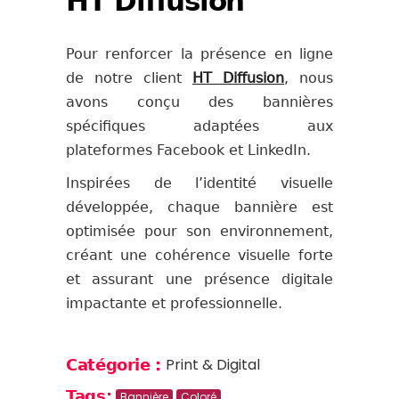
HT Diffusion
Pour renforcer la présence en ligne
de notre client
HT Diffusion
, nous
avons conçu des bannières
spécifiques adaptées aux
plateformes Facebook et LinkedIn.
Inspirées de l’identité visuelle
développée, chaque bannière est
optimisée pour son environnement,
créant une cohérence visuelle forte
et assurant une présence digitale
impactante et professionnelle.
Print & Digital
Catégorie :
Tags:
Bannière
Coloré