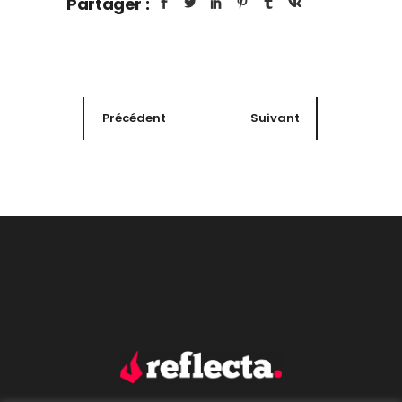
Partager :
Précédent
Suivant