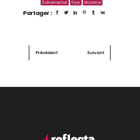
Évènementiel
Flyer
Moderne
Partager :
Précédent
Suivant