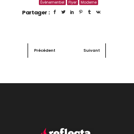
Évènementiel
Flyer
Moderne
Partager :
Précédent
Suivant