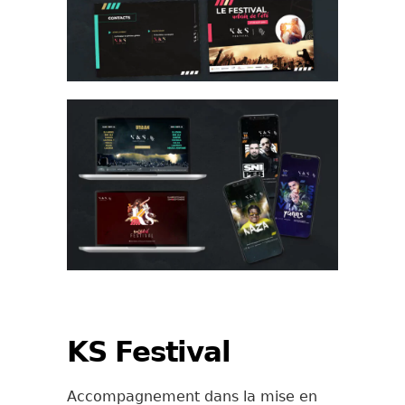
KS Festival
Accompagnement dans la mise en