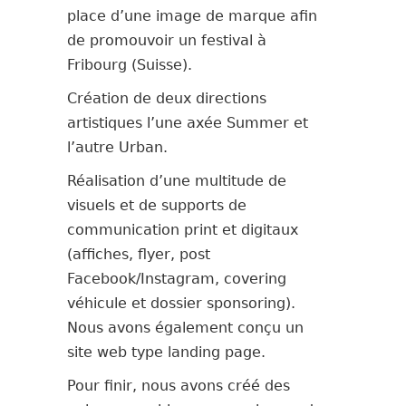
place d’une image de marque afin
de promouvoir un festival à
Fribourg (Suisse).
Création de deux directions
artistiques l’une axée Summer et
l’autre Urban.
Réalisation d’une multitude de
visuels et de supports de
communication print et digitaux
(affiches, flyer, post
Facebook/Instagram, covering
véhicule et dossier sponsoring).
Nous avons également conçu un
site web type landing page.
Pour finir, nous avons créé des