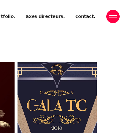
tfolio.
axes directeurs.
contact.