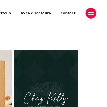
tfolio.
axes directeurs.
contact.