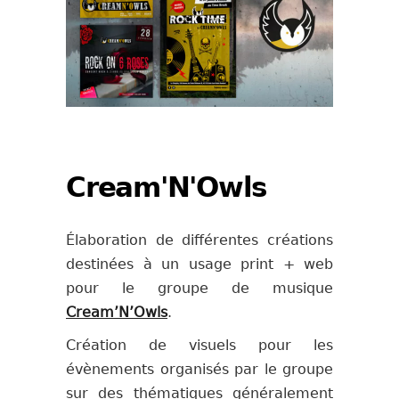
Cream'N'Owls
Élaboration de différentes créations
destinées à un usage print + web
pour le groupe de musique
Cream’N’Owls
.
Création de visuels pour les
évènements organisés par le groupe
sur des thématiques généralement