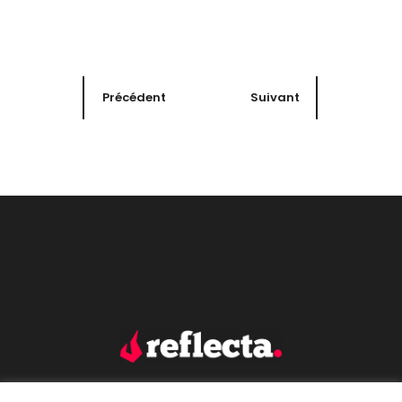
Précédent
Suivant