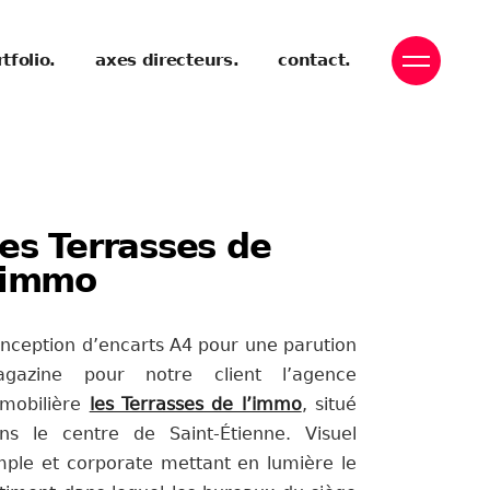
tfolio.
axes directeurs.
contact.
es Terrasses de
'immo
nception d’encarts A4 pour une parution
gazine pour notre client l’agence
mobilière
les Terrasses de l’immo
, situé
ns le centre de Saint-Étienne. Visuel
mple et corporate mettant en lumière le