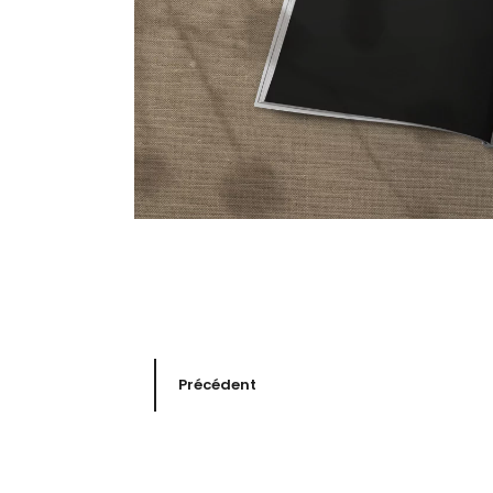
Précédent