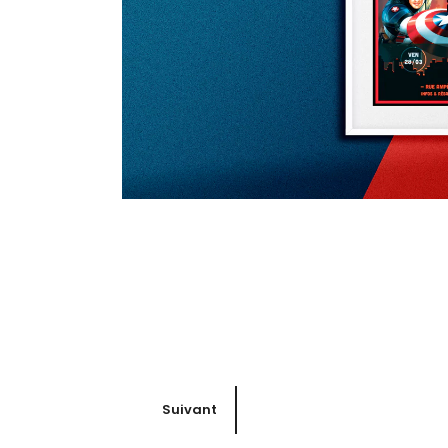
Suivant