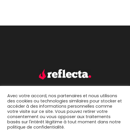
Avec votre accord, nos partenaires et nous utilisons
accueil.
portfolio.
des cookies ou technologies similaires pour stocker et
accéder à des informations personnelles comme
mentions légales.
contact.
votre visite sur ce site. Vous pouvez retirer votre
consentement ou vous opposer aux traitements
basés sur l'intérêt légitime à tout moment dans notre
politique de confidentialité.