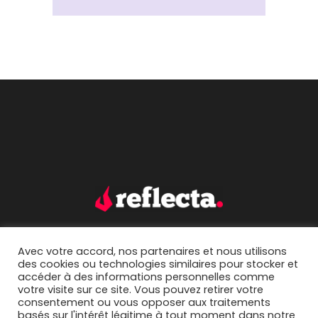
Avec votre accord, nos partenaires et nous utilisons
accueil.
portfolio.
des cookies ou technologies similaires pour stocker et
accéder à des informations personnelles comme
mentions légales.
contact.
votre visite sur ce site. Vous pouvez retirer votre
consentement ou vous opposer aux traitements
basés sur l'intérêt légitime à tout moment dans notre