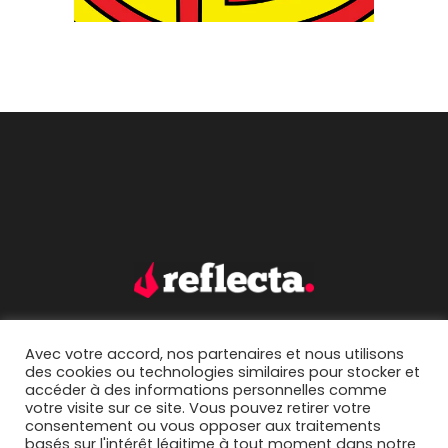
Avec votre accord, nos partenaires et nous utilisons
accueil.
portfolio.
des cookies ou technologies similaires pour stocker et
accéder à des informations personnelles comme
mentions légales.
contact.
votre visite sur ce site. Vous pouvez retirer votre
consentement ou vous opposer aux traitements
basés sur l'intérêt légitime à tout moment dans notre