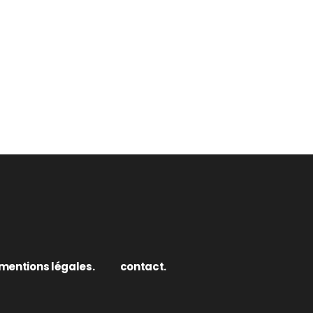
mentions légales.
contact.