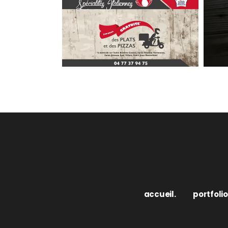
accueil.
portfolio