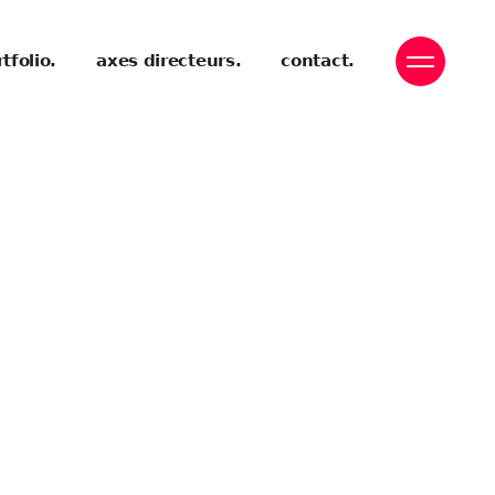
tfolio.
axes directeurs.
contact.