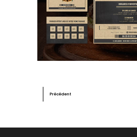
Précédent