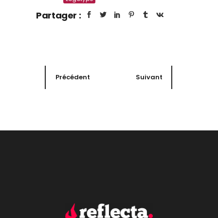
Partager :
Précédent
Suivant