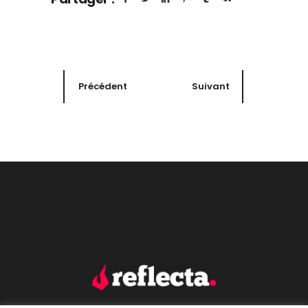
Précédent
Suivant