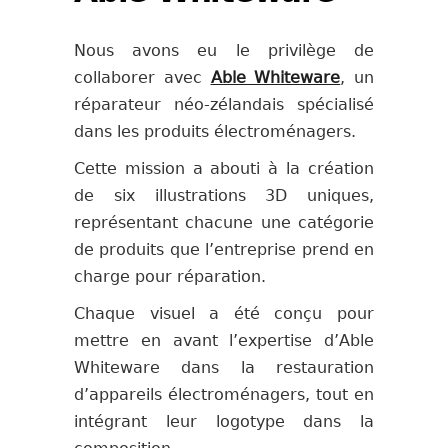
Nous avons eu le privilège de
collaborer avec
Able Whiteware
, un
réparateur néo-zélandais spécialisé
dans les produits électroménagers.
Cette mission a abouti à la création
de six illustrations 3D uniques,
représentant chacune une catégorie
de produits que l’entreprise prend en
charge pour réparation.
Chaque visuel a été conçu pour
mettre en avant l’expertise d’Able
Whiteware dans la restauration
d’appareils électroménagers, tout en
intégrant leur logotype dans la