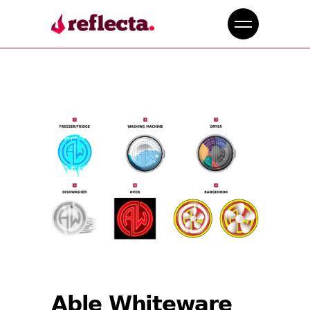
Able Whiteware