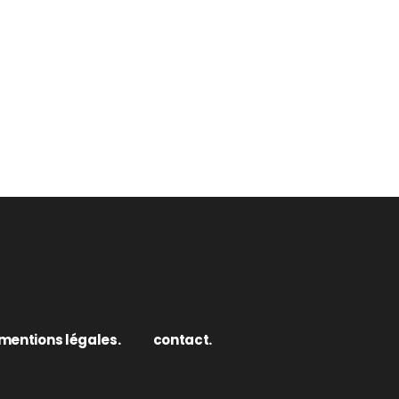
mentions légales.
contact.