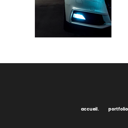
accueil.
portfolio