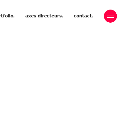
tfolio.
axes directeurs.
contact.