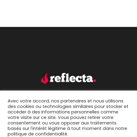
Avec votre accord, nos partenaires et nous utilisons
accueil.
portfolio.
des cookies ou technologies similaires pour stocker et
accéder à des informations personnelles comme
mentions légales.
contact.
votre visite sur ce site. Vous pouvez retirer votre
consentement ou vous opposer aux traitements
basés sur l'intérêt légitime à tout moment dans notre
politique de confidentialité.