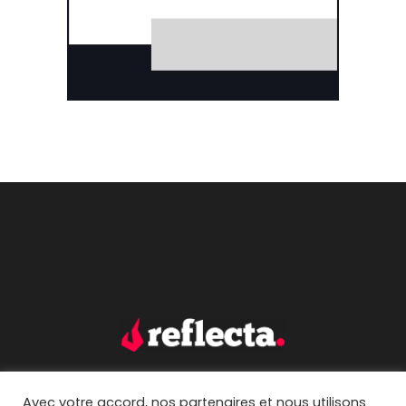
Avec votre accord, nos partenaires et nous utilisons