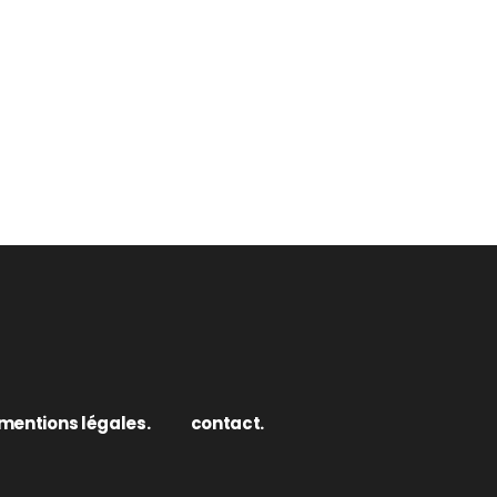
mentions légales.
contact.