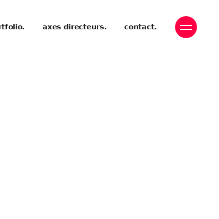
tfolio.
axes directeurs.
contact.