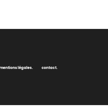
mentions légales.
contact.