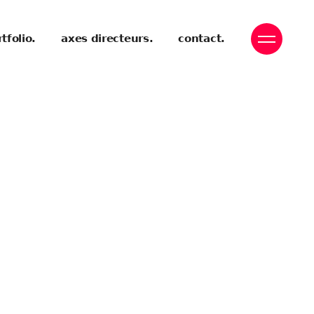
tfolio.
axes directeurs.
contact.