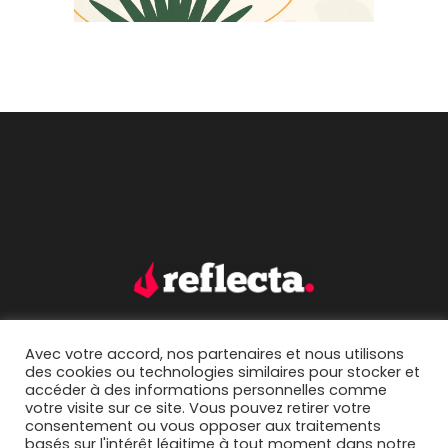
Avec votre accord, nos partenaires et nous utilisons
accueil.
portfolio.
des cookies ou technologies similaires pour stocker et
accéder à des informations personnelles comme
mentions légales.
contact.
votre visite sur ce site. Vous pouvez retirer votre
consentement ou vous opposer aux traitements
basés sur l'intérêt légitime à tout moment dans notre