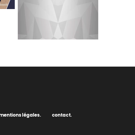
mentions légales.
contact.