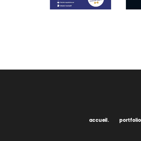
accueil.
portfolio