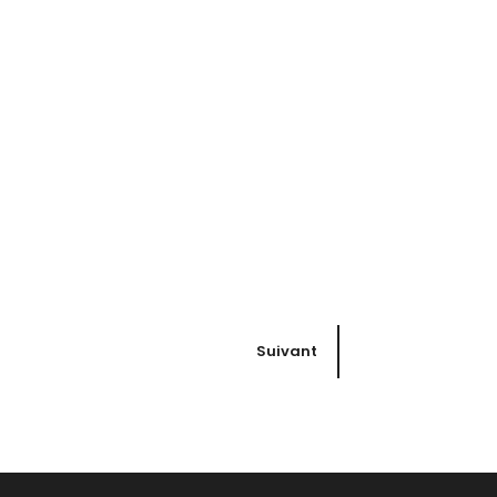
Suivant