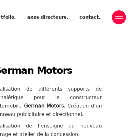
tfolio.
axes directeurs.
contact.
erman Motors
alisation de différents supports de
ignalétique pour le constructeur
tomobile
German Motors
. Création d’un
nneau publicitaire et directionnel.
alisation de l’enseigne du nouveau
rage et atelier de la concession.