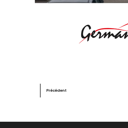
Précédent