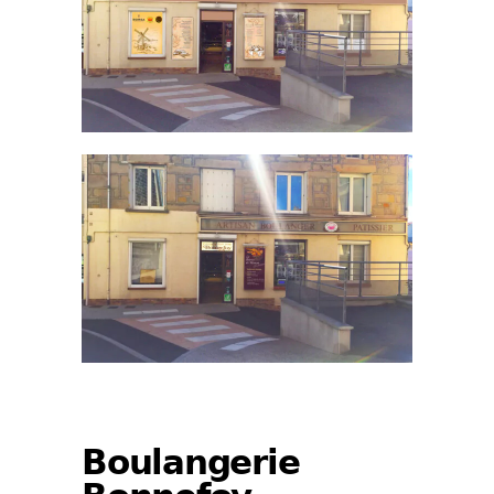
Boulangerie