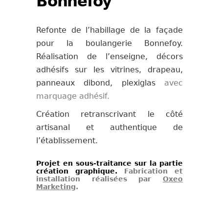
Bonnefoy
Refonte de l’habillage de la façade
pour la boulangerie Bonnefoy.
Réalisation de l’enseigne, décors
adhésifs sur les vitrines, drapeau,
panneaux dibond, plexiglas
avec
marquage adhésif.
Création retranscrivant le côté
artisanal et authentique de
l’établissement.
Projet en sous-traitance sur la partie
création graphique.
Fabrication et
installation réalisées par
Oxeo
Marketing
.